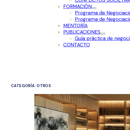
CONFLICTOS SOCIETAR
FORMACIÓN
Programa de Negociaci
Programa de Negociaci
MENTORÍA
PUBLICACIONES
Guía práctica de negoci
CONTACTO
CATEGORÍA: OTROS