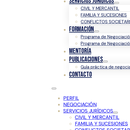
SERVICIOS JURÍDICOS
CIVIL Y MERCANTIL
FAMILIA Y SUCESIONES
CONFLICTOS SOCIETAR
FORMACIÓN
Programa de Negociació
Programa de Negociaci
MENTORÍA
PUBLICACIONES
Guía práctica de negoci
CONTACTO
PERFIL
NEGOCIACIÓN
SERVICIOS JURÍDICOS
CIVIL Y MERCANTIL
FAMILIA Y SUCESIONES