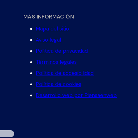
MÁS INFORMACIÓN
Mapa del sitio
Aviso legal
Política de privacidad
Términos legales
Política de accesibilidad
Política de cookies
Desarrollo web por Piensaenweb