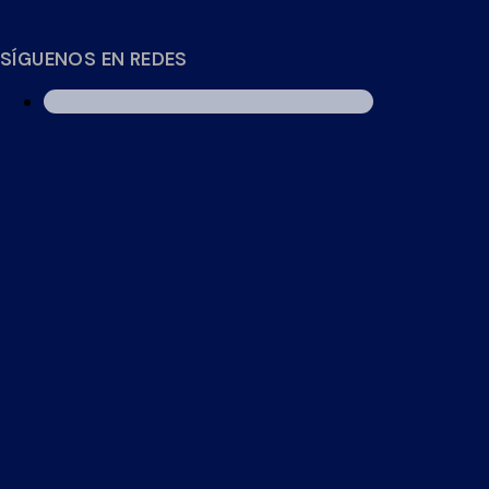
SÍGUENOS EN REDES